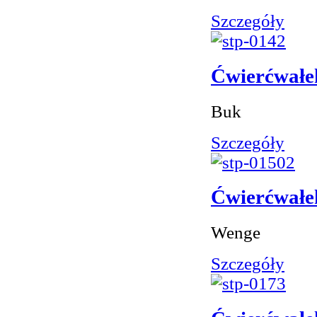
Szczegóły
Ćwierćwałe
Buk
Szczegóły
Ćwierćwałe
Wenge
Szczegóły