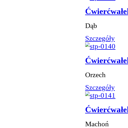
Ćwierćwałe
Dąb
Szczegóły
Ćwierćwałe
Orzech
Szczegóły
Ćwierćwałe
Machoń