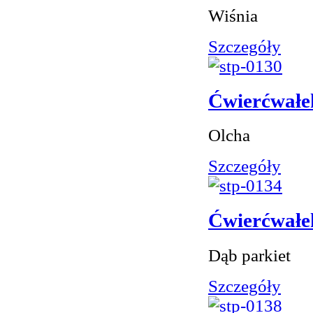
Wiśnia
Szczegóły
Ćwierćwałe
Olcha
Szczegóły
Ćwierćwałe
Dąb parkiet
Szczegóły