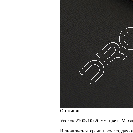
Описание
Уголок 2700х10х20 мм, цвет "Махаг
Используется, сречи прочего, для 