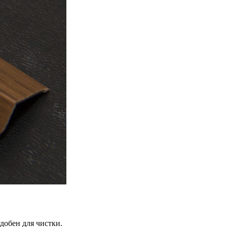
добен для чистки.