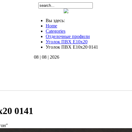
Вы здесь:
Home
Categories
Отделочные профили
Уголок ПВХ Е10x20
Уголок ПВХ Е10х20 0141
08 | 08 | 2026
20 0141
гон"