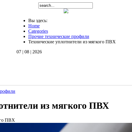
Вы здесь:
Home
Categories
Прочие технические профили
Технические уплотнители из мягкого ПВХ
07 | 08 | 2026
профили
отнители из мягкого ПВХ
ого ПВХ