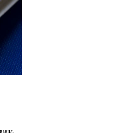
вания.