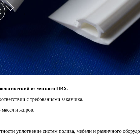
ологический из мягкого ПВХ.
ответствии с требованиями заказчика.
 масел и жиров.
тности уплотнение систем полива, мебели и различного оборудо