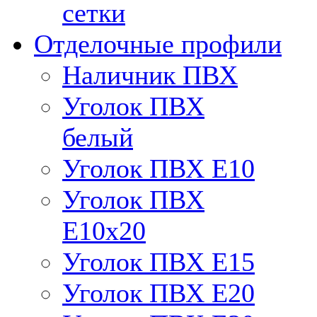
сетки
Отделочные профили
Наличник ПВХ
Уголок ПВХ
белый
Уголок ПВХ Е10
Уголок ПВХ
Е10x20
Уголок ПВХ Е15
Уголок ПВХ Е20