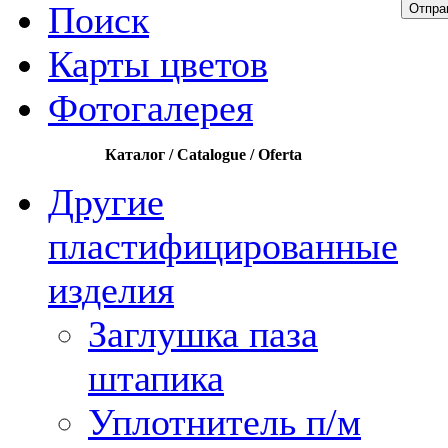
Поиск
Отпра
Карты цветов
Фотогалерея
Каталог / Catalogue / Oferta
Другие
пластифицированные
изделия
Заглушка паза
штапика
Уплотнитель п/м