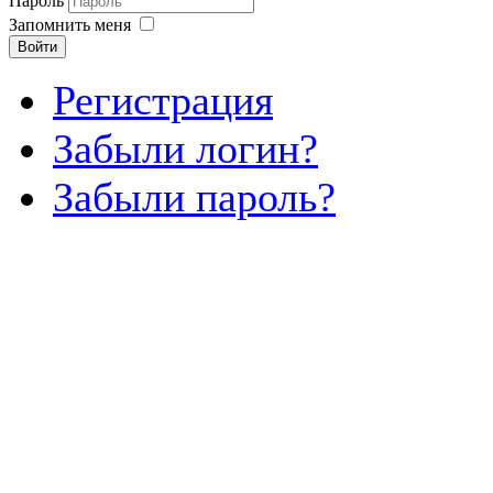
Пароль
Запомнить меня
Войти
Регистрация
Забыли логин?
Забыли пароль?