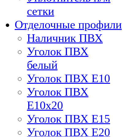
сетки
Отделочные профили
Наличник ПВХ
Уголок ПВХ
белый
Уголок ПВХ Е10
Уголок ПВХ
Е10x20
Уголок ПВХ Е15
Уголок ПВХ Е20