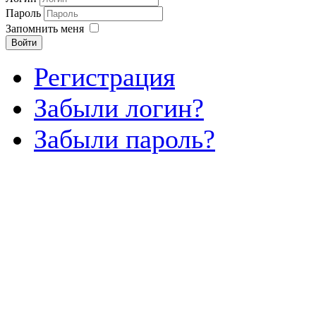
Пароль
Запомнить меня
Войти
Регистрация
Забыли логин?
Забыли пароль?