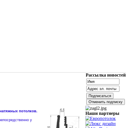
Рассылка новостей
 натяжных потолков.
Наши партнеры
непосредственно у