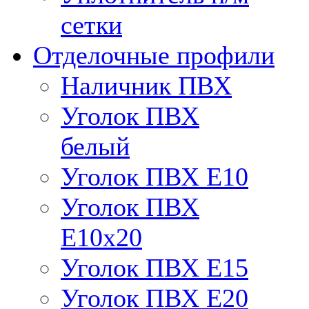
сетки
Отделочные профили
Наличник ПВХ
Уголок ПВХ
белый
Уголок ПВХ Е10
Уголок ПВХ
Е10x20
Уголок ПВХ Е15
Уголок ПВХ Е20