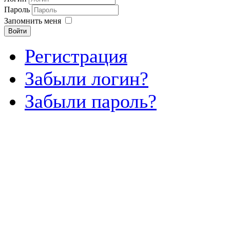
Пароль
Запомнить меня
Войти
Регистрация
Забыли логин?
Забыли пароль?