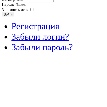
Пароль
Запомнить меня
Войти
Регистрация
Забыли логин?
Забыли пароль?