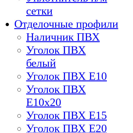
сетки
Отделочные профили
Наличник ПВХ
Уголок ПВХ
белый
Уголок ПВХ Е10
Уголок ПВХ
Е10x20
Уголок ПВХ Е15
Уголок ПВХ Е20