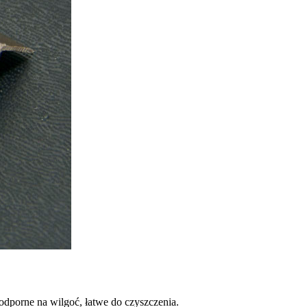
odporne na wilgoć, łatwe do czyszczenia.